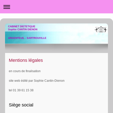
CABINET DIETETIQUE
Sophie CANTIN DIENON
ARGENTEUIL - SARTROUVILLE
Mentions légales
en cours de finalisation
site web édité par Sophie Cantin-Dienon
tel 01 39 61 15 38
Siège social