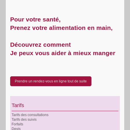
Pour votre santé,
Prenez votre alimentation en main,
Découvrez comment
Je peux vous aider à mieux manger
Prendre un rendez-vous en ligne tout de suite
Tarifs
Tarifs des consultations
Tarifs des suivis
Forfaits
Devis