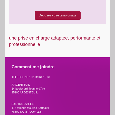
Déposez votre témoignage
une prise en charge adaptée, performante et
professionnelle
Comment me joindre
TELEPHONE :
01 39 61 15 38
ARGENTEUIL
14 boulevard Jeanne d'Arc
95100 ARGENTEUIL
SARTROUVILLE
173 avenue Maurice Berteaux
78500 SARTROUVILLE