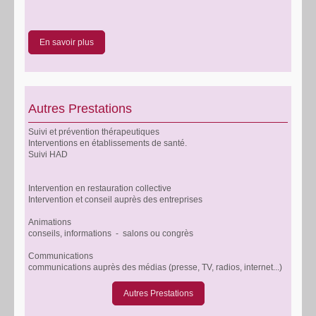
En savoir plus
Autres Prestations
Suivi et prévention thérapeutiques
Interventions en établissements de santé.
Suivi HAD
Intervention en restauration collective
Intervention et conseil auprès des entreprises
Animations
conseils, informations - salons ou congrès
Communications
communications auprès des médias (presse, TV, radios, internet...)
Autres Prestations