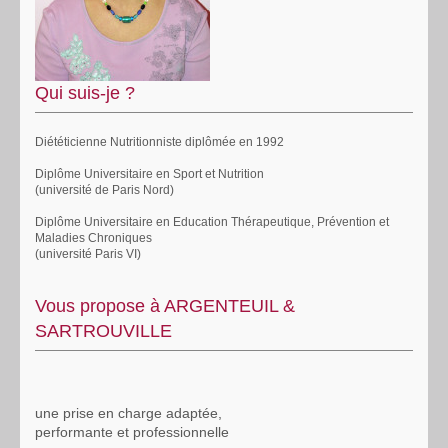
Qui suis-je ?
Diététicienne Nutritionniste diplômée en 1992
Diplôme Universitaire en Sport et Nutrition
(université de Paris Nord)
Diplôme Universitaire en Education Thérapeutique, Prévention et
Maladies Chroniques
(université Paris VI)
Vous propose à ARGENTEUIL &
SARTROUVILLE
une prise en charge adaptée,
performante et professionnelle