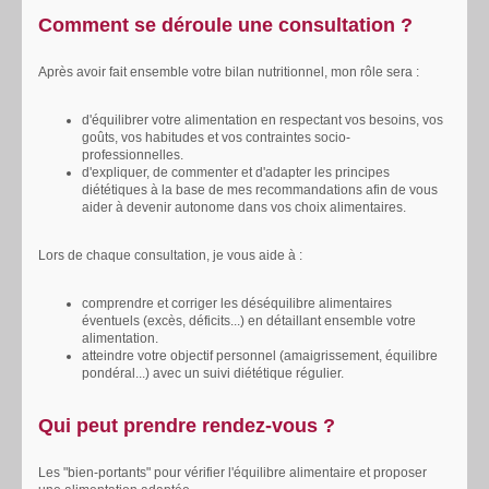
Comment se déroule une consultation ?
Après avoir fait ensemble votre bilan nutritionnel, mon rôle sera :
d'équilibrer votre alimentation en respectant vos besoins, vos
goûts, vos habitudes et vos contraintes socio-
professionnelles.
d'expliquer, de commenter et d'adapter les principes
diététiques à la base de mes recommandations afin de vous
aider à devenir autonome dans vos choix alimentaires.
Lors de chaque consultation, je vous aide à :
comprendre et corriger les déséquilibre alimentaires
éventuels (excès, déficits...) en détaillant ensemble votre
alimentation.
atteindre votre objectif personnel (amaigrissement, équilibre
pondéral...) avec un suivi diététique régulier.
Qui peut prendre rendez-vous ?
Les "bien-portants" pour vérifier l'équilibre alimentaire et proposer