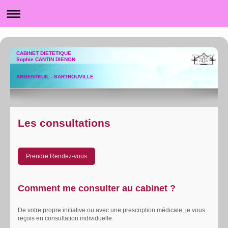
CABINET DIETETIQUE
Sophie CANTIN DIENON
ARGENTEUIL - SARTROUVILLE
Les consultations
Prendre Rendez-vous
Comment me consulter au cabinet ?
De votre propre initiative ou avec une prescription médicale, je vous
reçois en consultation individuelle.